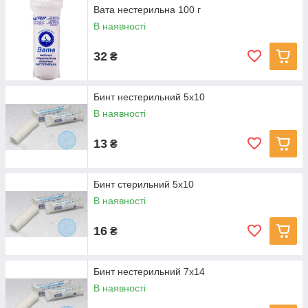
Вата нестерильна 100 г
В наявності
32
₴
Бинт нестерильний 5х10
В наявності
13
₴
Бинт стерильний 5х10
В наявності
16
₴
Бинт нестерильний 7х14
В наявності