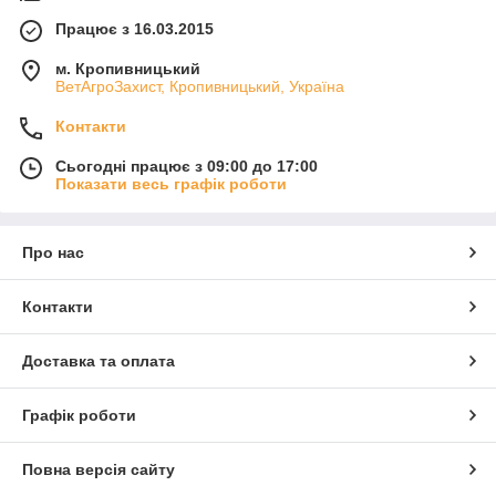
Працює з 16.03.2015
м. Кропивницький
ВетАгроЗахист, Кропивницький, Україна
Контакти
Сьогодні працює з 09:00 до 17:00
Показати весь графік роботи
Про нас
Контакти
Доставка та оплата
Графік роботи
Повна версія сайту