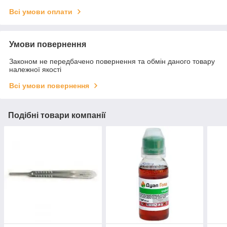
Всі умови оплати
Умови повернення
Законом не передбачено повернення та обмін даного товару
належної якості
Всі умови повернення
Подібні товари компанії