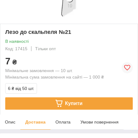
Лезо до скальпеля №21
В наявності
Код: 17415
Тільки опт
7
₴
Мінімальне замовлення — 10 шт.
Мінімальна сума замовлення на сайті — 1 000 ₴
6 ₴
від 50 шт.
Купити
Опис
Доставка
Оплата
Умови повернення