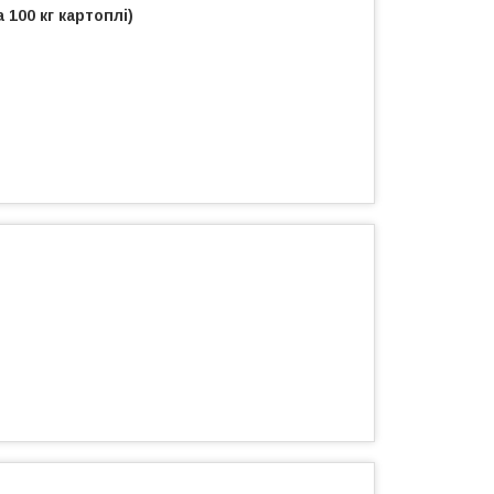
 100 кг картоплі)