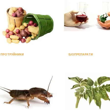
ПРОТРУЙНИКИ
БІОПРЕПАРАТИ