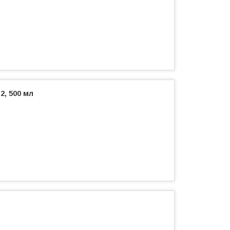
, 500 мл