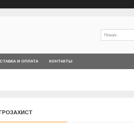
СТАВКА И ОПЛАТА
КОНТАКТЫ
ГРОЗАХИСТ