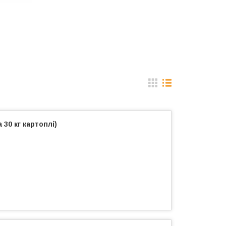
 30 кг картоплі)