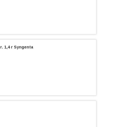
. 1,4 г Syngenta