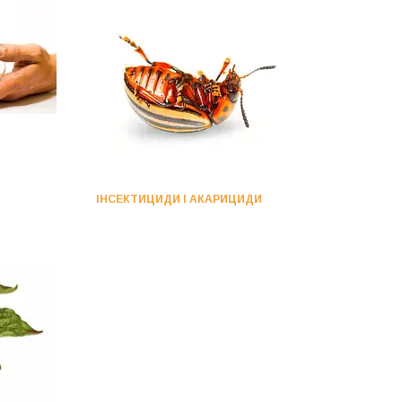
ІНСЕКТИЦИДИ І АКАРИЦИДИ