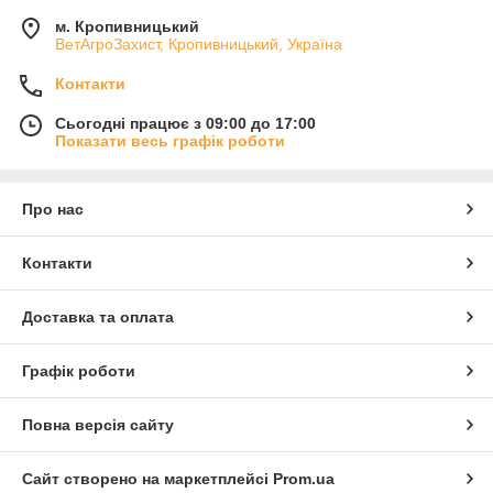
м. Кропивницький
ВетАгроЗахист, Кропивницький, Україна
Контакти
Сьогодні працює з 09:00 до 17:00
Показати весь графік роботи
Про нас
Контакти
Доставка та оплата
Графік роботи
Повна версія сайту
Сайт створено на маркетплейсі
Prom.ua