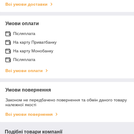
Всі умови доставки
Умови оплати
Післяплата
На карту Приватбанку
На карту Монобанку
Післяплата
Всі умови оплати
Умови повернення
Законом не передбачено повернення та обмін даного товару
належної якості
Всі умови повернення
Подібні товари компанії