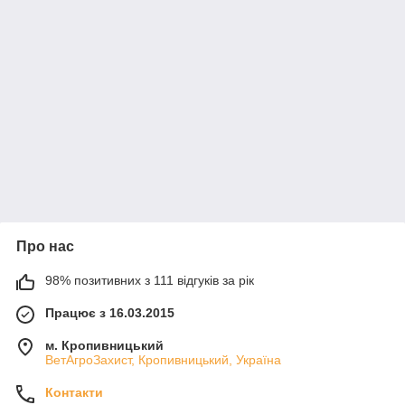
Про нас
98% позитивних з 111 відгуків за рік
Працює з 16.03.2015
м. Кропивницький
ВетАгроЗахист, Кропивницький, Україна
Контакти