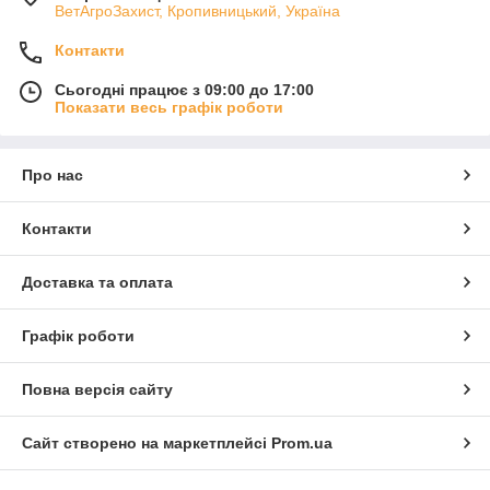
ВетАгроЗахист, Кропивницький, Україна
Контакти
Сьогодні працює з 09:00 до 17:00
Показати весь графік роботи
Про нас
Контакти
Доставка та оплата
Графік роботи
Повна версія сайту
Сайт створено на маркетплейсі
Prom.ua