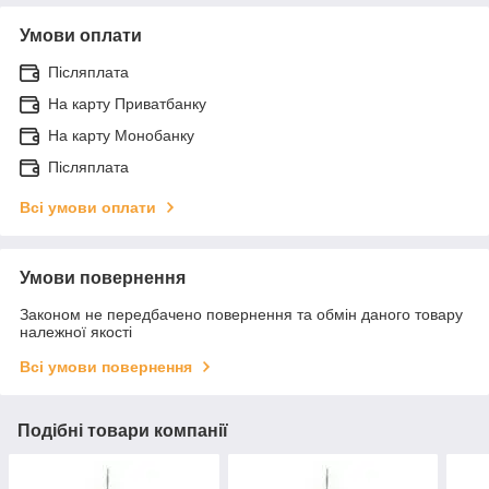
Умови оплати
Післяплата
На карту Приватбанку
На карту Монобанку
Післяплата
Всі умови оплати
Умови повернення
Законом не передбачено повернення та обмін даного товару
належної якості
Всі умови повернення
Подібні товари компанії