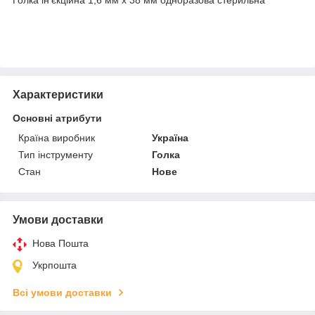
Характеристики
Основні атрибути
Країна виробник
Україна
Тип інструменту
Голка
Стан
Нове
Умови доставки
Нова Пошта
Укрпошта
Всі умови доставки