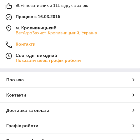
98% позитивних з 111 відгуків за рік
Працює з 16.03.2015
м. Кропивницький
ВетАгроЗахист, Кропивницький, Україна
Контакти
Сьогодні вихідний
Показати весь графік роботи
Про нас
Контакти
Доставка та оплата
Графік роботи