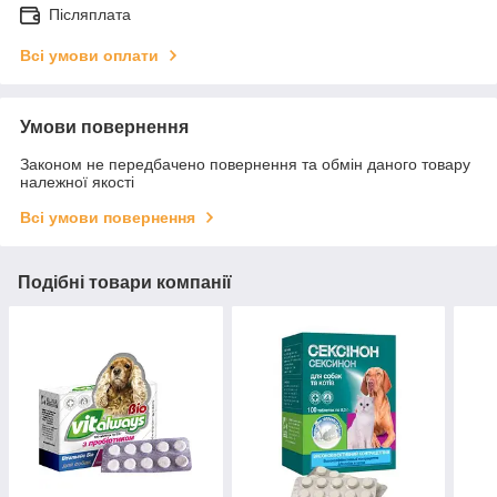
Післяплата
Всі умови оплати
Умови повернення
Законом не передбачено повернення та обмін даного товару
належної якості
Всі умови повернення
Подібні товари компанії