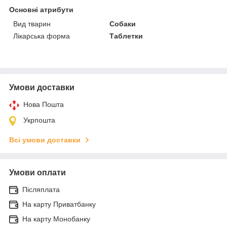
Основні атрибути
Вид тварин
Собаки
Лікарська форма
Таблетки
Умови доставки
Нова Пошта
Укрпошта
Всі умови доставки
Умови оплати
Післяплата
На карту Приватбанку
На карту Монобанку