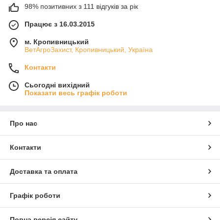
98% позитивних з 111 відгуків за рік
Працює з 16.03.2015
м. Кропивницький
ВетАгроЗахист, Кропивницький, Україна
Контакти
Сьогодні вихідний
Показати весь графік роботи
Про нас
Контакти
Доставка та оплата
Графік роботи
Повна версія сайту