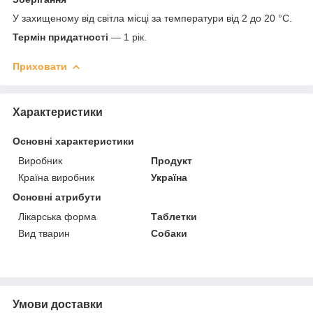
У захищеному від світла місці за температури від 2 до 20 °C.
Термін придатності
— 1 рік.
Приховати
Характеристики
Основні характеристики
Виробник
Продукт
Країна виробник
Україна
Основні атрибути
Лікарська форма
Таблетки
Вид тварин
Собаки
Умови доставки