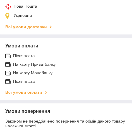
Нова Пошта
Укрпошта
Всі умови доставки
Умови оплати
Післяплата
На карту Приватбанку
На карту Монобанку
Післяплата
Всі умови оплати
Умови повернення
Законом не передбачено повернення та обмін даного товару
належної якості