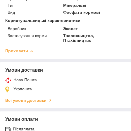
Тип
Мінеральні
Вид
Фосфати кормові
Користувальницькі характеристики
Виробник
Эковет
Застосування корми
Тваринництво,
Птахівництво
Приховати
Умови доставки
Нова Пошта
Укрпошта
Всі умови доставки
Умови оплати
Післяплата