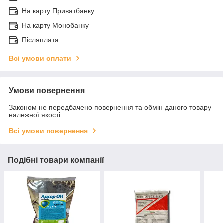
На карту Приватбанку
На карту Монобанку
Післяплата
Всі умови оплати
Умови повернення
Законом не передбачено повернення та обмін даного товару
належної якості
Всі умови повернення
Подібні товари компанії