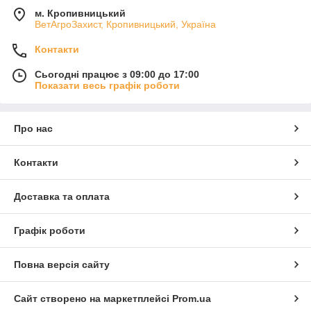
м. Кропивницький
ВетАгроЗахист, Кропивницький, Україна
Контакти
Сьогодні працює з 09:00 до 17:00
Показати весь графік роботи
Про нас
Контакти
Доставка та оплата
Графік роботи
Повна версія сайту
Сайт створено на маркетплейсі
Prom.ua