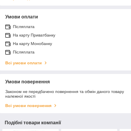
Умови оплати
Післяплата
На карту Приватбанку
На карту Монобанку
Післяплата
Всі умови оплати
Умови повернення
Законом не передбачено повернення та обмін даного товару
належної якості
Всі умови повернення
Подібні товари компанії