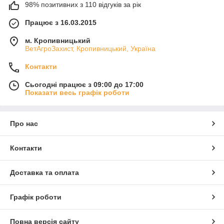
98% позитивних з 110 відгуків за рік
Працює з 16.03.2015
м. Кропивницький
ВетАгроЗахист, Кропивницький, Україна
Контакти
Сьогодні працює з 09:00 до 17:00
Показати весь графік роботи
Про нас
Контакти
Доставка та оплата
Графік роботи
Повна версія сайту