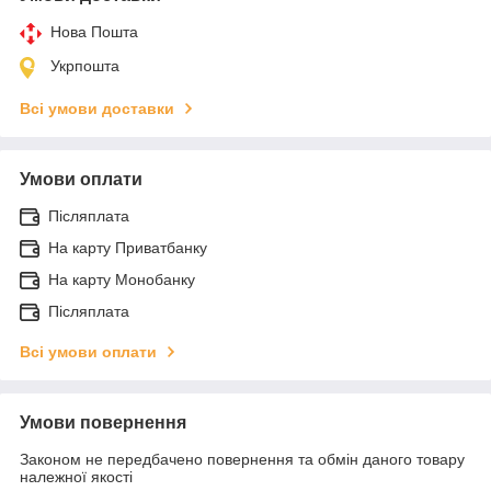
Нова Пошта
Укрпошта
Всі умови доставки
Умови оплати
Післяплата
На карту Приватбанку
На карту Монобанку
Післяплата
Всі умови оплати
Умови повернення
Законом не передбачено повернення та обмін даного товару
належної якості