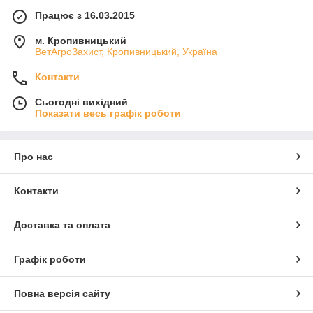
Працює з 16.03.2015
м. Кропивницький
ВетАгроЗахист, Кропивницький, Україна
Контакти
Сьогодні вихідний
Показати весь графік роботи
Про нас
Контакти
Доставка та оплата
Графік роботи
Повна версія сайту