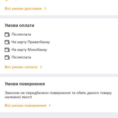
Всі умови доставки
Умови оплати
Післяплата
На карту Приватбанку
На карту Монобанку
Післяплата
Всі умови оплати
Умови повернення
Законом не передбачено повернення та обмін даного товару
належної якості
Всі умови повернення