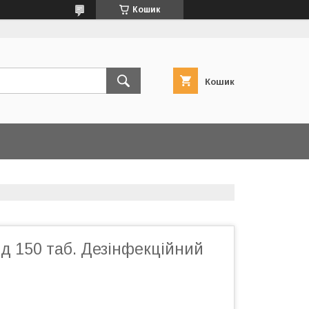
Кошик
Кошик
д 150 таб. Дезінфекційний