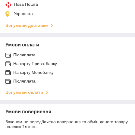
Нова Пошта
Укрпошта
Всі умови доставки
Умови оплати
Післяплата
На карту Приватбанку
На карту Монобанку
Післяплата
Всі умови оплати
Умови повернення
Законом не передбачено повернення та обмін даного товару
належної якості