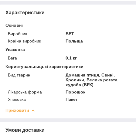
Характеристики
Основні
Виробник
БЕТ
Країна виробник
Польща
Упаковка
Вага
0.1 кг
Користувальницькі характеристики
Вид тварин
Домашня птиця, Свині,
Кролики, Велика рогата
худоба (ВРХ)
Лікарська форма
Порошок
Упаковка
Пакет
Приховати
Умови доставки