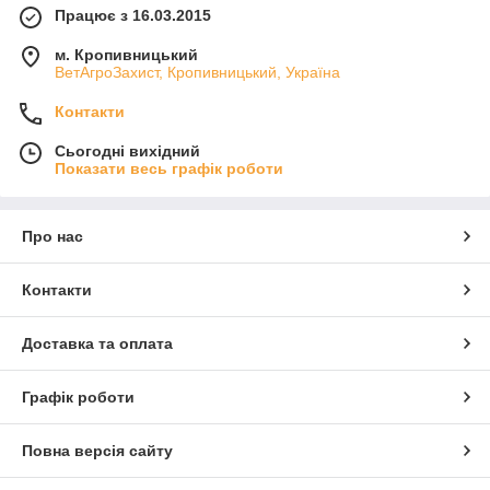
Працює з 16.03.2015
м. Кропивницький
ВетАгроЗахист, Кропивницький, Україна
Контакти
Сьогодні вихідний
Показати весь графік роботи
Про нас
Контакти
Доставка та оплата
Графік роботи
Повна версія сайту