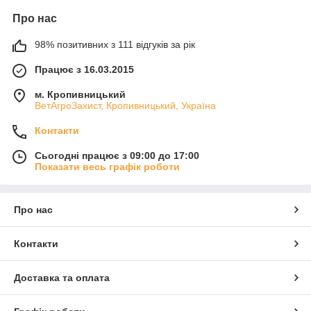
Про нас
98% позитивних з 111 відгуків за рік
Працює з 16.03.2015
м. Кропивницький
ВетАгроЗахист, Кропивницький, Україна
Контакти
Сьогодні працює з 09:00 до 17:00
Показати весь графік роботи
Про нас
Контакти
Доставка та оплата