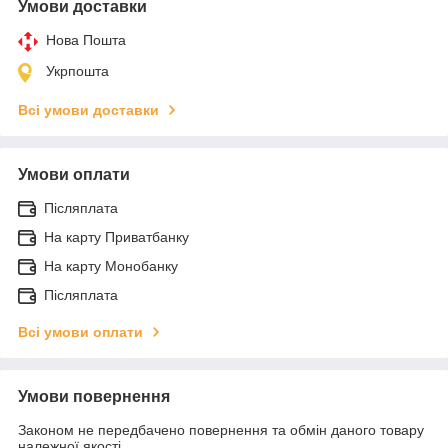
Умови доставки
Нова Пошта
Укрпошта
Всі умови доставки
Умови оплати
Післяплата
На карту Приватбанку
На карту Монобанку
Післяплата
Всі умови оплати
Умови повернення
Законом не передбачено повернення та обмін даного товару
належної якості