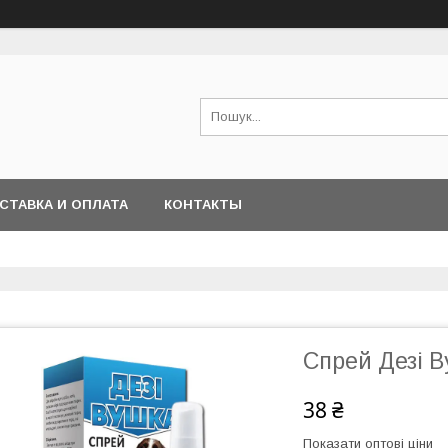
СТАВКА И ОПЛАТА
КОНТАКТЫ
Спрей Дезі 
38 ₴
Показати оптові ціни