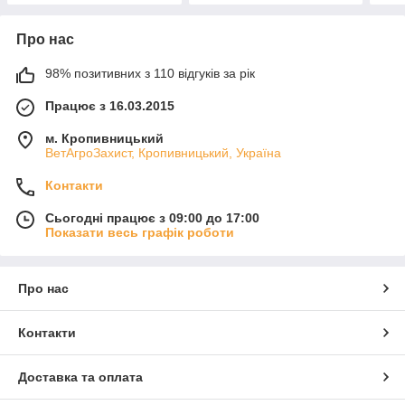
Про нас
98% позитивних з 110 відгуків за рік
Працює з 16.03.2015
м. Кропивницький
ВетАгроЗахист, Кропивницький, Україна
Контакти
Сьогодні працює з 09:00 до 17:00
Показати весь графік роботи
Про нас
Контакти
Доставка та оплата