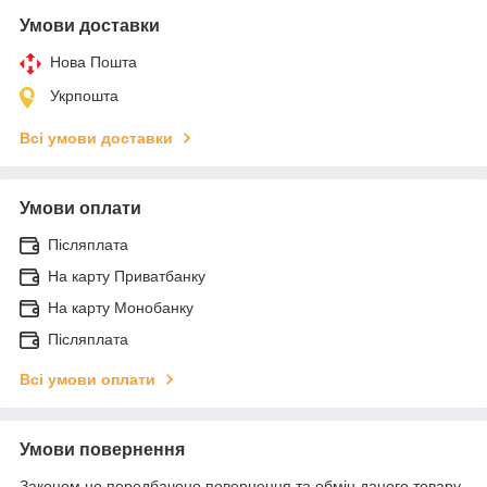
Умови доставки
Нова Пошта
Укрпошта
Всі умови доставки
Умови оплати
Післяплата
На карту Приватбанку
На карту Монобанку
Післяплата
Всі умови оплати
Умови повернення
Законом не передбачено повернення та обмін даного товару