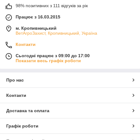
98% позитивних з 111 відгуків за рік
Працює з 16.03.2015
м. Кропивницький
ВетАгроЗахист, Кропивницький, Україна
Контакти
Сьогодні працює з 09:00 до 17:00
Показати весь графік роботи
Про нас
Контакти
Доставка та оплата
Графік роботи