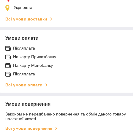
Укрпошта
Всі умови доставки
Умови оплати
Післяплата
На карту Приватбанку
На карту Монобанку
Післяплата
Всі умови оплати
Умови повернення
Законом не передбачено повернення та обмін даного товару
належної якості
Всі умови повернення