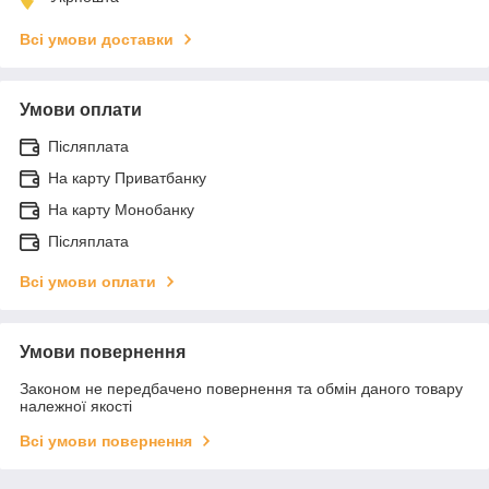
Всі умови доставки
Умови оплати
Післяплата
На карту Приватбанку
На карту Монобанку
Післяплата
Всі умови оплати
Умови повернення
Законом не передбачено повернення та обмін даного товару
належної якості
Всі умови повернення