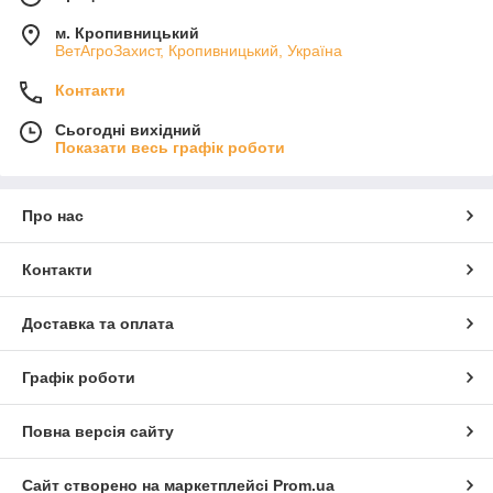
м. Кропивницький
ВетАгроЗахист, Кропивницький, Україна
Контакти
Сьогодні вихідний
Показати весь графік роботи
Про нас
Контакти
Доставка та оплата
Графік роботи
Повна версія сайту
Сайт створено на маркетплейсі
Prom.ua