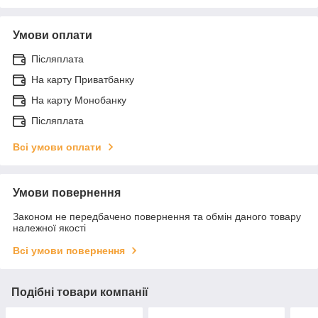
Умови оплати
Післяплата
На карту Приватбанку
На карту Монобанку
Післяплата
Всі умови оплати
Умови повернення
Законом не передбачено повернення та обмін даного товару
належної якості
Всі умови повернення
Подібні товари компанії