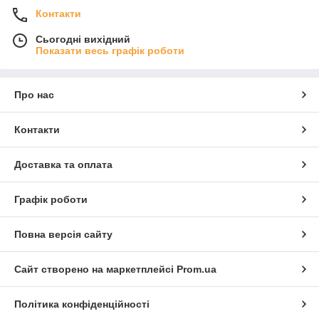
Контакти
Сьогодні вихідний
Показати весь графік роботи
Про нас
Контакти
Доставка та оплата
Графік роботи
Повна версія сайту
Сайт створено на маркетплейсі
Prom.ua
Політика конфіденційності