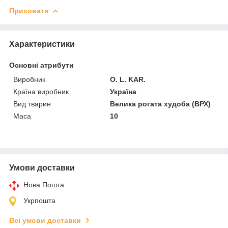
Приховати
Характеристики
Основні атрибути
Виробник
O. L. KAR.
Країна виробник
Україна
Вид тварин
Велика рогата худоба (ВРХ)
Маса
10
Умови доставки
Нова Пошта
Укрпошта
Всі умови доставки