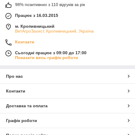
98% позитивних з 110 відгуків за рік
Працює з 16.03.2015
м. Кропивницький
ВетАгроЗахист, Кропивницький, Україна
Контакти
Сьогодні працює з 09:00 до 17:00
Показати весь графік роботи
Про нас
Контакти
Доставка та оплата
Графік роботи