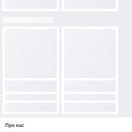
Про нас