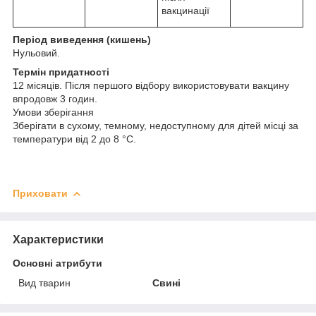
вакцинації
Період виведення (кишень)
Нульовий.
Термін придатності
12 місяців. Після першого відбору використовувати вакцину
впродовж 3 годин.
Умови зберігання
Зберігати в сухому, темному, недоступному для дітей місці за
температури від 2 до 8 °C.
Приховати
Характеристики
Основні атрибути
Вид тварин
Свині