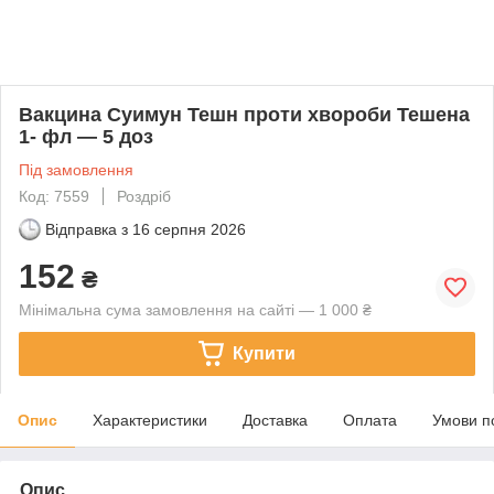
Вакцина Суимун Тешн проти хвороби Тешена
1- фл — 5 доз
Під замовлення
Код: 7559
Роздріб
Відправка з
16 серпня 2026
152
₴
Мінімальна сума замовлення на сайті — 1 000 ₴
Купити
Опис
Характеристики
Доставка
Оплата
Умови п
Опис