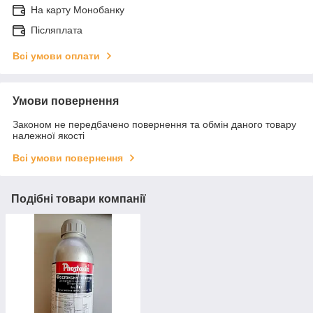
На карту Монобанку
Післяплата
Всі умови оплати
Умови повернення
Законом не передбачено повернення та обмін даного товару
належної якості
Всі умови повернення
Подібні товари компанії