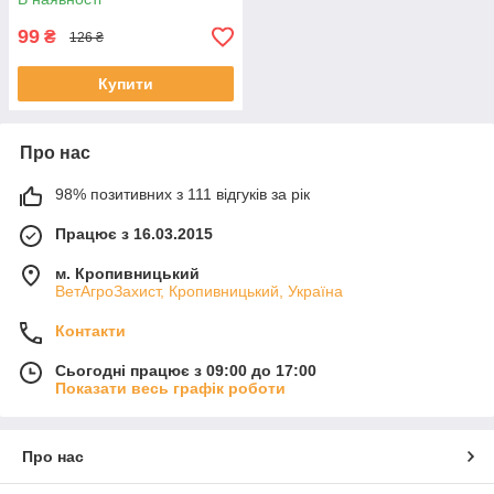
99
₴
126 ₴
Купити
Про нас
98% позитивних з 111 відгуків за рік
Працює з 16.03.2015
м. Кропивницький
ВетАгроЗахист, Кропивницький, Україна
Контакти
Сьогодні працює з 09:00 до 17:00
Показати весь графік роботи
Про нас