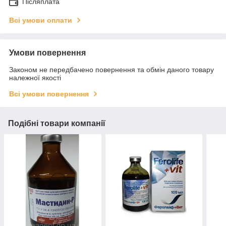
Післяплата
Всі умови оплати
Умови повернення
Законом не передбачено повернення та обмін даного товару
належної якості
Всі умови повернення
Подібні товари компанії