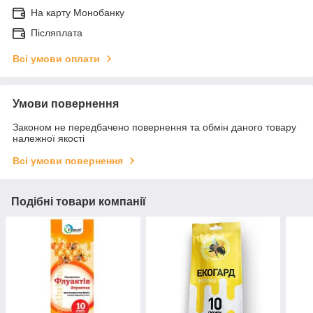
На карту Монобанку
Післяплата
Всі умови оплати
Умови повернення
Законом не передбачено повернення та обмін даного товару
належної якості
Всі умови повернення
Подібні товари компанії