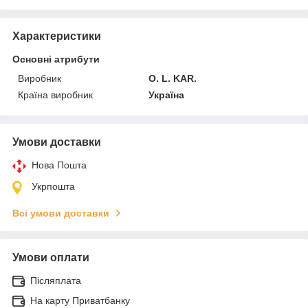
Характеристики
Основні атрибути
Виробник
O. L. KAR.
Країна виробник
Україна
Умови доставки
Нова Пошта
Укрпошта
Всі умови доставки
Умови оплати
Післяплата
На карту Приватбанку