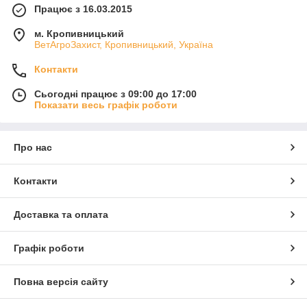
Працює з 16.03.2015
м. Кропивницький
ВетАгроЗахист, Кропивницький, Україна
Контакти
Сьогодні працює з 09:00 до 17:00
Показати весь графік роботи
Про нас
Контакти
Доставка та оплата
Графік роботи
Повна версія сайту