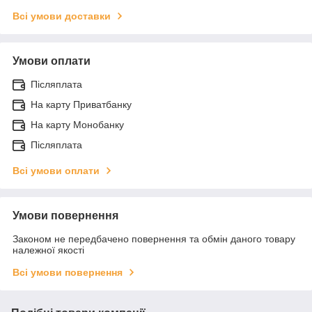
Всі умови доставки
Умови оплати
Післяплата
На карту Приватбанку
На карту Монобанку
Післяплата
Всі умови оплати
Умови повернення
Законом не передбачено повернення та обмін даного товару
належної якості
Всі умови повернення