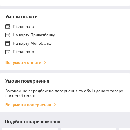
Умови оплати
Післяплата
На карту Приватбанку
На карту Монобанку
Післяплата
Всі умови оплати
Умови повернення
Законом не передбачено повернення та обмін даного товару
належної якості
Всі умови повернення
Подібні товари компанії