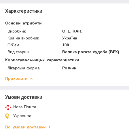
Характеристики
Основні атрибути
Виробник
O. L. KAR.
Країна виробник
Україна
Об`єм
100
Вид тварин
Велика рогата худоба (ВРХ)
Користувальницькі характеристики
Лікарська форма
Розчин
Приховати
Умови доставки
Нова Пошта
Укрпошта
Всі умови доставки