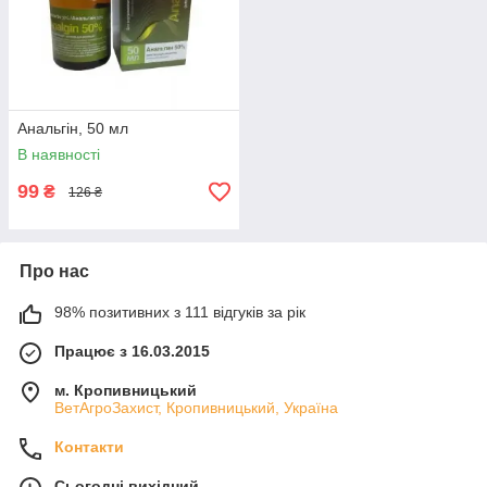
Анальгін, 50 мл
В наявності
99
₴
126 ₴
Про нас
98% позитивних з 111 відгуків за рік
Працює з 16.03.2015
м. Кропивницький
ВетАгроЗахист, Кропивницький, Україна
Контакти
Сьогодні вихідний