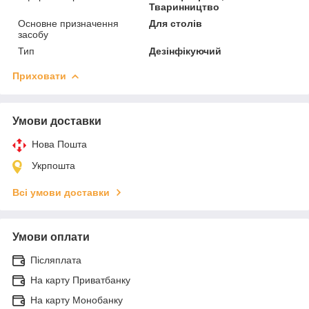
Тваринництво
Основне призначення
Для столів
засобу
Тип
Дезінфікуючий
Приховати
Умови доставки
Нова Пошта
Укрпошта
Всі умови доставки
Умови оплати
Післяплата
На карту Приватбанку
На карту Монобанку