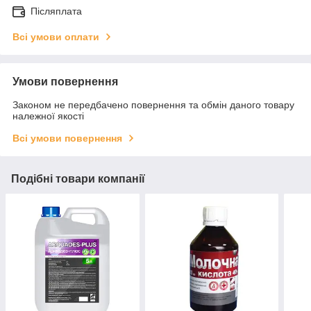
Післяплата
Всі умови оплати
Умови повернення
Законом не передбачено повернення та обмін даного товару
належної якості
Всі умови повернення
Подібні товари компанії