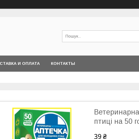
СТАВКА И ОПЛАТА
КОНТАКТЫ
Ветеринарна
птиці на 50 
39 ₴