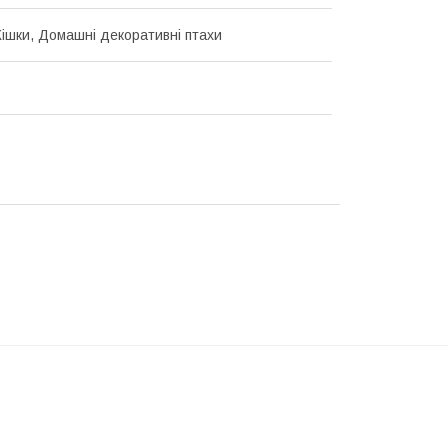
Кішки, Домашні декоративні птахи