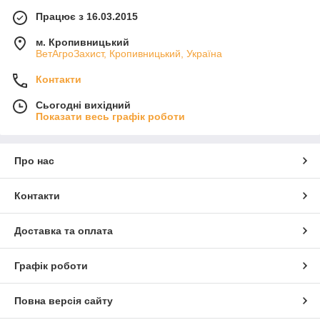
Працює з 16.03.2015
м. Кропивницький
ВетАгроЗахист, Кропивницький, Україна
Контакти
Сьогодні вихідний
Показати весь графік роботи
Про нас
Контакти
Доставка та оплата
Графік роботи
Повна версія сайту