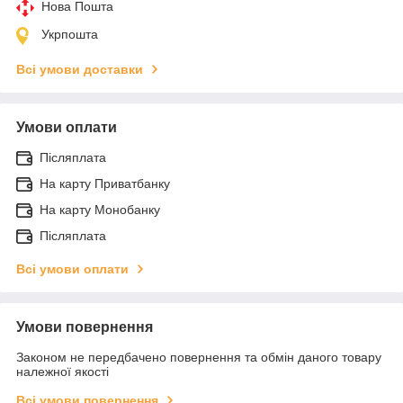
Нова Пошта
Укрпошта
Всі умови доставки
Умови оплати
Післяплата
На карту Приватбанку
На карту Монобанку
Післяплата
Всі умови оплати
Умови повернення
Законом не передбачено повернення та обмін даного товару
належної якості
Всі умови повернення