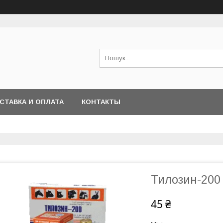
СТАВКА И ОПЛАТА
КОНТАКТЫ
Тилозин-200
45 ₴