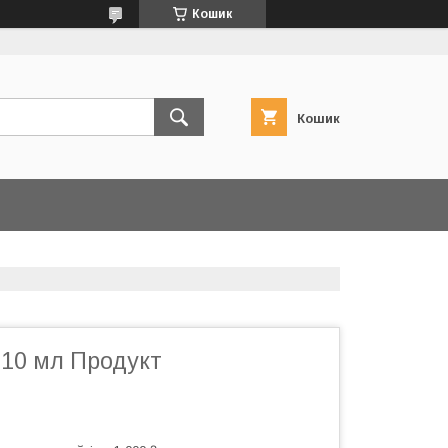
Кошик
Кошик
 10 мл Продукт