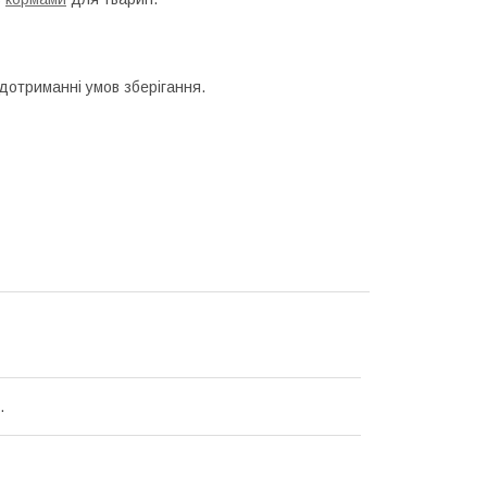
 дотриманні умов зберігання.
.