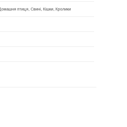
Домашня птиця, Свині, Кішки, Кролики