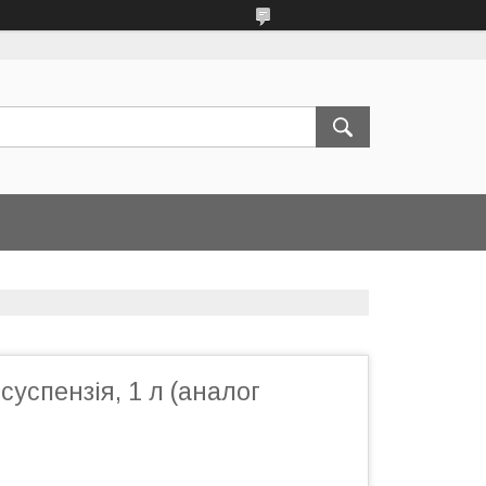
успензія, 1 л (аналог