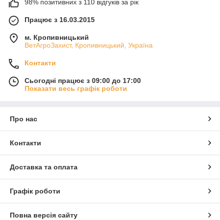
98% позитивних з 110 відгуків за рік
Працює з 16.03.2015
м. Кропивницький
ВетАгроЗахист, Кропивницький, Україна
Контакти
Сьогодні працює з 09:00 до 17:00
Показати весь графік роботи
Про нас
Контакти
Доставка та оплата
Графік роботи
Повна версія сайту