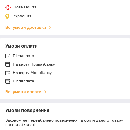
Нова Пошта
Укрпошта
Всі умови доставки
Умови оплати
Післяплата
На карту Приватбанку
На карту Монобанку
Післяплата
Всі умови оплати
Умови повернення
Законом не передбачено повернення та обмін даного товару
належної якості