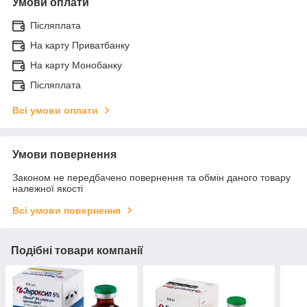
Умови оплати
Післяплата
На карту Приватбанку
На карту Монобанку
Післяплата
Всі умови оплати
Умови повернення
Законом не передбачено повернення та обмін даного товару
належної якості
Всі умови повернення
Подібні товари компанії