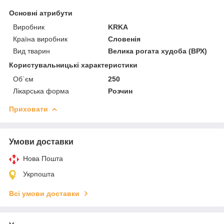
Основні атрибути
Виробник
KRKA
Країна виробник
Словенія
Вид тварин
Велика рогата худоба (ВРХ)
Користувальницькі характеристики
Об`єм
250
Лікарська форма
Розчин
Приховати
Умови доставки
Нова Пошта
Укрпошта
Всі умови доставки