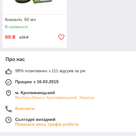
Анальгін, 50 мл
В наявності
99
₴
126 ₴
Про нас
98% позитивних з 111 відгуків за рік
Працює з 16.03.2015
м. Кропивницький
ВетАгроЗахист, Кропивницький, Україна
Контакти
Сьогодні вихідний
Показати весь графік роботи