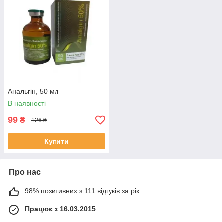
Анальгін, 50 мл
В наявності
99
₴
126 ₴
Купити
Про нас
98% позитивних з 111 відгуків за рік
Працює з 16.03.2015