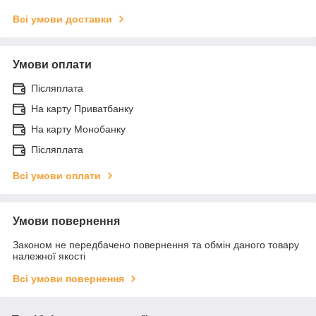
Всі умови доставки
Умови оплати
Післяплата
На карту Приватбанку
На карту Монобанку
Післяплата
Всі умови оплати
Умови повернення
Законом не передбачено повернення та обмін даного товару
належної якості
Всі умови повернення