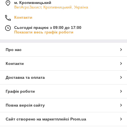
м. Кропивницький
ВетАгроЗахист, Кропивницький, Україна
Контакти
Сьогодні працює з 09:00 до 17:00
Показати весь графік роботи
Про нас
Контакти
Доставка та оплата
Графік роботи
Повна версія сайту
Сайт створено на маркетплейсі
Prom.ua