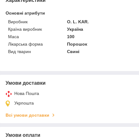
Характеристики
Основні атрибути
Виробник
O. L. KAR.
Країна виробник
Україна
Маса
100
Лікарська форма
Порошок
Вид тварин
Свині
Умови доставки
Нова Пошта
Укрпошта
Всі умови доставки
Умови оплати