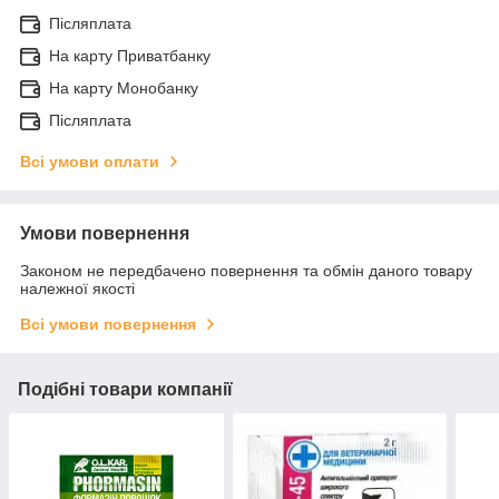
Післяплата
На карту Приватбанку
На карту Монобанку
Післяплата
Всі умови оплати
Умови повернення
Законом не передбачено повернення та обмін даного товару
належної якості
Всі умови повернення
Подібні товари компанії