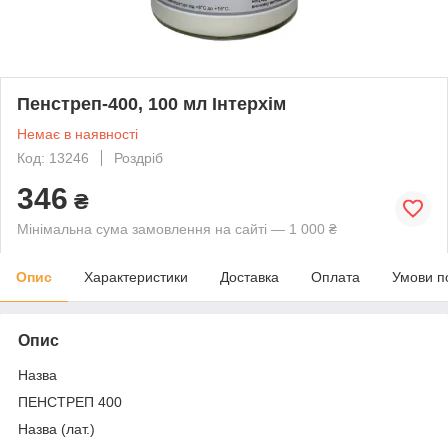
Пенстреп-400, 100 мл Інтерхім
Немає в наявності
Код: 13246
Роздріб
346
₴
Мінімальна сума замовлення на сайті — 1 000 ₴
Опис
Характеристики
Доставка
Оплата
Умови п
Опис
Назва
ПЕНСТРЕП 400
Назва (лат.)