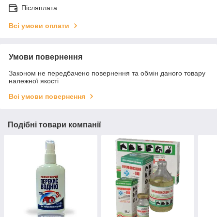
Післяплата
Всі умови оплати
Умови повернення
Законом не передбачено повернення та обмін даного товару
належної якості
Всі умови повернення
Подібні товари компанії