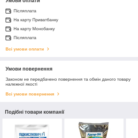
Умови оплати
Післяплата
На карту Приватбанку
На карту Монобанку
Післяплата
Всі умови оплати
Умови повернення
Законом не передбачено повернення та обмін даного товару
належної якості
Всі умови повернення
Подібні товари компанії