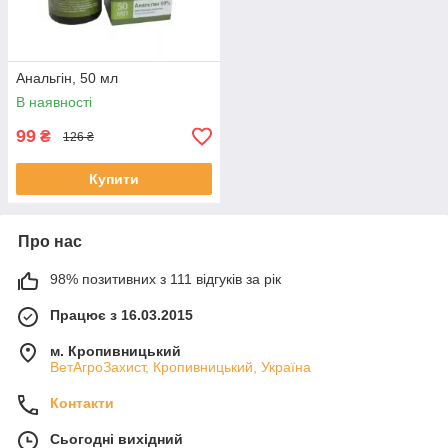
Анальгін, 50 мл
В наявності
99
₴
126 ₴
Купити
Про нас
98% позитивних з 111 відгуків за рік
Працює з 16.03.2015
м. Кропивницький
ВетАгроЗахист, Кропивницький, Україна
Контакти
Сьогодні вихідний