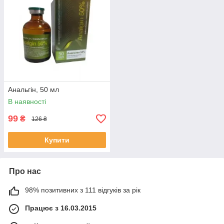
Анальгін, 50 мл
В наявності
99
₴
126 ₴
Купити
Про нас
98% позитивних з 111 відгуків за рік
Працює з 16.03.2015