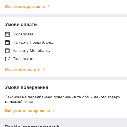
Всі умови доставки
Умови оплати
Післяплата
На карту Приватбанку
На карту Монобанку
Післяплата
Всі умови оплати
Умови повернення
Законом не передбачено повернення та обмін даного товару
належної якості
Всі умови повернення