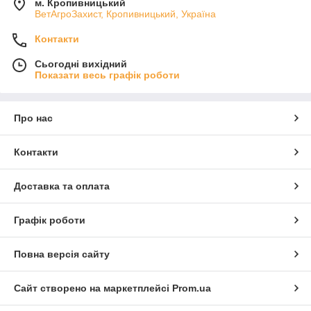
м. Кропивницький
ВетАгроЗахист, Кропивницький, Україна
Контакти
Сьогодні вихідний
Показати весь графік роботи
Про нас
Контакти
Доставка та оплата
Графік роботи
Повна версія сайту
Сайт створено на маркетплейсі
Prom.ua