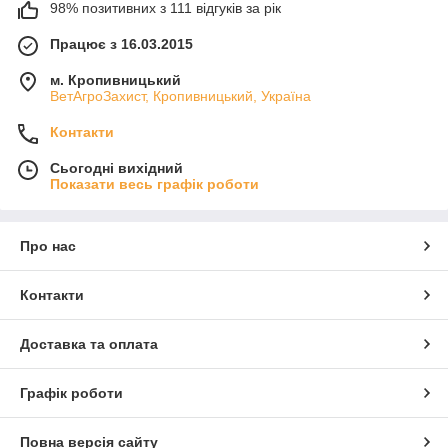
98% позитивних з 111 відгуків за рік
Працює з 16.03.2015
м. Кропивницький
ВетАгроЗахист, Кропивницький, Україна
Контакти
Сьогодні вихідний
Показати весь графік роботи
Про нас
Контакти
Доставка та оплата
Графік роботи
Повна версія сайту