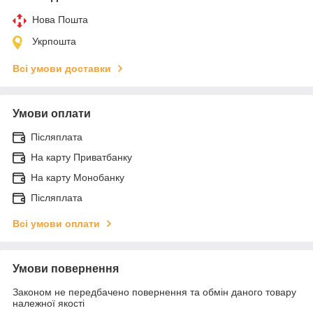
Нова Пошта
Укрпошта
Всі умови доставки
Умови оплати
Післяплата
На карту Приватбанку
На карту Монобанку
Післяплата
Всі умови оплати
Умови повернення
Законом не передбачено повернення та обмін даного товару
належної якості