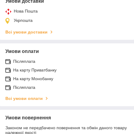
Умови доставки
Нова Пошта
Укрпошта
Всі умови доставки
Умови оплати
Післяплата
На карту Приватбанку
На карту Монобанку
Післяплата
Всі умови оплати
Умови повернення
Законом не передбачено повернення та обмін даного товару
належної якості