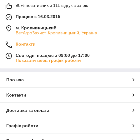
98% позитивних з 111 відгуків за рік
Працює з 16.03.2015
м. Кропивницький
ВетАгроЗахист, Кропивницький, Україна
Контакти
Сьогодні працює з 09:00 до 17:00
Показати весь графік роботи
Про нас
Контакти
Доставка та оплата
Графік роботи