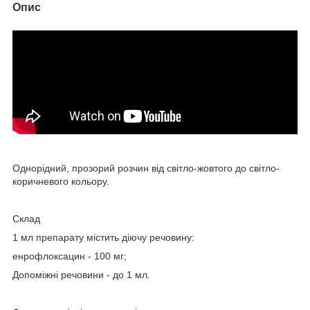
Опис
Однорідний, прозорий розчин від світло-жовтого до світло-
коричневого кольору.
Склад
1 мл препарату містить діючу речовину:
енрофлоксацин - 100 мг;
Допоміжні речовини - до 1 мл.