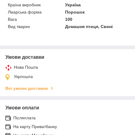
Країна виробник
Україна
Лікарська форма
Порошок
Вага
100
Вид тварин
Домашня птиця, Свині
Умови доставки
Нова Пошта
Укрпошта
Всі умови доставки
Умови оплати
Післяплата
На карту Приватбанку