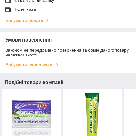
На карту Монобанку
Післяплата
Всі умови оплати
Умови повернення
Законом не передбачено повернення та обмін даного товару
належної якості
Всі умови повернення
Подібні товари компанії