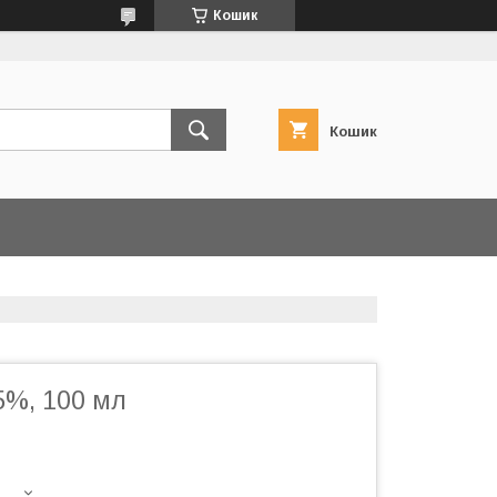
Кошик
Кошик
5%, 100 мл