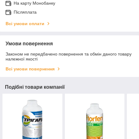
На карту Монобанку
Післяплата
Всі умови оплати
Умови повернення
Законом не передбачено повернення та обмін даного товару
належної якості
Всі умови повернення
Подібні товари компанії