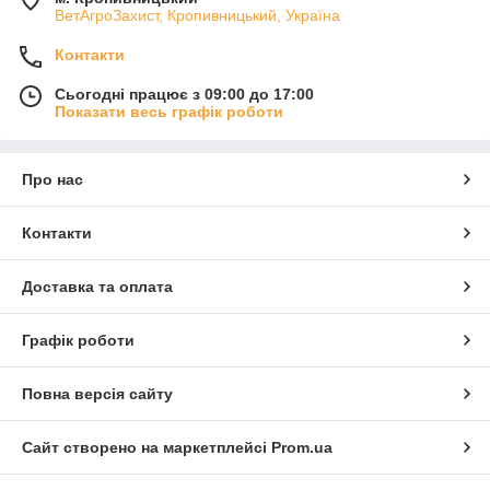
ВетАгроЗахист, Кропивницький, Україна
Контакти
Сьогодні працює з 09:00 до 17:00
Показати весь графік роботи
Про нас
Контакти
Доставка та оплата
Графік роботи
Повна версія сайту
Сайт створено на маркетплейсі
Prom.ua