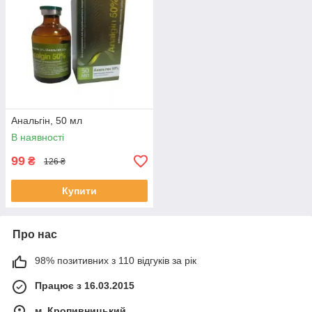
Анальгін, 50 мл
В наявності
99
₴
126 ₴
Купити
Про нас
98% позитивних з 110 відгуків за рік
Працює з 16.03.2015
м. Кропивницький