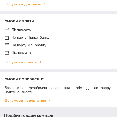
Всі умови доставки
Умови оплати
Післяплата
На карту Приватбанку
На карту Монобанку
Післяплата
Всі умови оплати
Умови повернення
Законом не передбачено повернення та обмін даного товару
належної якості
Всі умови повернення
Подібні товари компанії