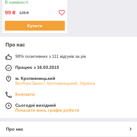
В наявності
99
₴
126 ₴
Купити
Про нас
98% позитивних з 111 відгуків за рік
Працює з 16.03.2015
м. Кропивницький
ВетАгроЗахист, Кропивницький, Україна
Контакти
Сьогодні вихідний
Показати весь графік роботи
Про нас