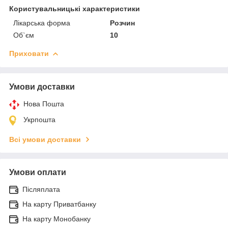
Користувальницькі характеристики
Лікарська форма
Розчин
Об`єм
10
Приховати
Умови доставки
Нова Пошта
Укрпошта
Всі умови доставки
Умови оплати
Післяплата
На карту Приватбанку
На карту Монобанку