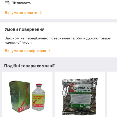
Післяплата
Всі умови оплати
Умови повернення
Законом не передбачено повернення та обмін даного товару
належної якості
Всі умови повернення
Подібні товари компанії