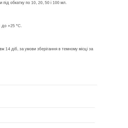
під обкатку по 10, 20, 50 і 100 мл.
 до +25 °C.
 14 діб, за умови зберігання в темному місці за