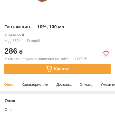
Гентаміцин — 10%, 100 мл
В наявності
Код: 6524
Роздріб
286
₴
Мінімальна сума замовлення на сайті — 1 000 ₴
Купити
Опис
Характеристики
Доставка
Оплата
Умови п
Опис
Опис