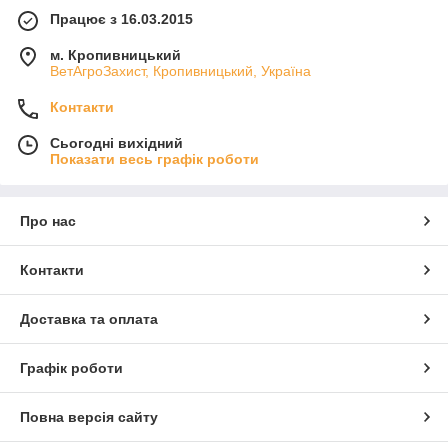
Працює з 16.03.2015
м. Кропивницький
ВетАгроЗахист, Кропивницький, Україна
Контакти
Сьогодні вихідний
Показати весь графік роботи
Про нас
Контакти
Доставка та оплата
Графік роботи
Повна версія сайту