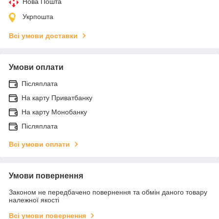
Нова Пошта
Укрпошта
Всі умови доставки
Умови оплати
Післяплата
На карту Приватбанку
На карту Монобанку
Післяплата
Всі умови оплати
Умови повернення
Законом не передбачено повернення та обмін даного товару
належної якості
Всі умови повернення